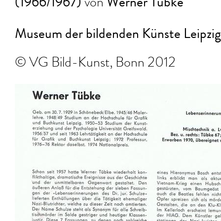
(1966/1967)
Werner Tübke
von
Museum der bildenden Künste Leipzig
© VG Bild-Kunst, Bonn 2012