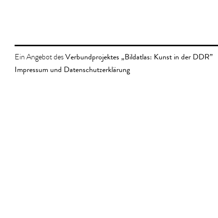
Verbundprojektes „Bildatlas: Kunst in der DDR”
Ein Angebot des
Impressum und Datenschutzerklärung