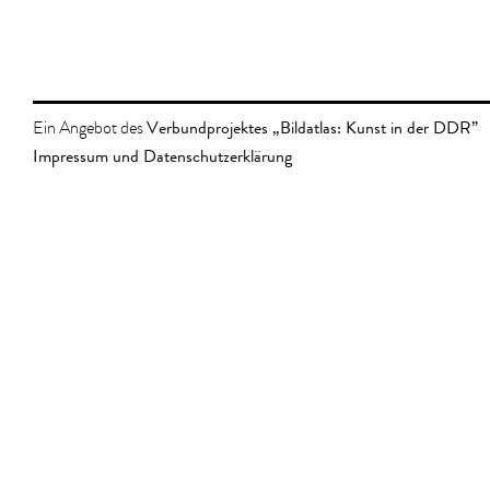
Verbundprojektes „Bildatlas: Kunst in der DDR”
Ein Angebot des
Impressum und Datenschutzerklärung