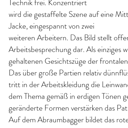
Technik frei. Konzentriert
wird die gestaffelte Szene auf eine Mitt
Jacke, eingespannt von zwei
weiteren Arbeitern. Das Bild stellt offe
Arbeitsbesprechung dar. Als einziges w
gehaltenen Gesichtszüge der frontalen
Das über große Partien relativ dünnflü
tritt in der Arbeitskleidung die Leinwan
dem Thema gemäß in erdigen Tönen geh
geränderte Formen verstärken das Path
Auf dem Abraumbagger bildet das rote