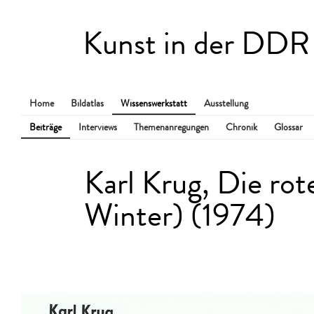
Kunst in der DDR
Home
Bildatlas
Wissenswerkstatt
Ausstellung
Beiträge
Interviews
Themenanregungen
Chronik
Glossar
Karl Krug, Die ro
Winter) (1974)