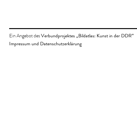
Verbundprojektes „Bildatlas: Kunst in der DDR”
Ein Angebot des
Impressum und Datenschutzerklärung