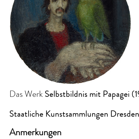
Selbstbildnis mit Papagei (1
Das Werk
Staatliche Kunstsammlungen Dresden
Anmerkungen