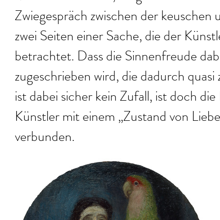
Zwiegespräch zwischen der keuschen un
zwei Seiten einer Sache, die der Künstl
betrachtet. Dass die Sinnenfreude dab
zugeschrieben wird, die dadurch quasi
ist dabei sicher kein Zufall, ist doch d
Künstler mit einem „Zustand von Lieb
verbunden.