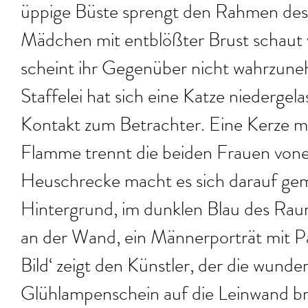
üppige Büste sprengt den Rahmen des B
Mädchen mit entblößter Brust schaut 
scheint ihr Gegenüber nicht wahrzun
Staffelei hat sich eine Katze niedergela
Kontakt zum Betrachter. Eine Kerze m
Flamme trennt die beiden Frauen vone
Heuschrecke macht es sich darauf gem
Hintergrund, im dunklen Blau des Raume
an der Wand, ein Männerporträt mit Pa
Bild‘ zeigt den Künstler, der die wun
Glühlampenschein auf die Leinwand br