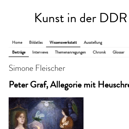
Kunst in der DDR
Home
Bildatlas
Wissenswerkstatt
Ausstellung
Beiträge
Interviews
Themenanregungen
Chronik
Glossar
Simone Fleischer
Peter Graf, Allegorie mit Heuschr