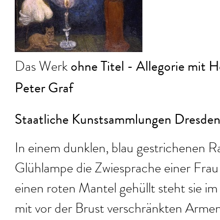
ohne Titel - Allegorie mit 
Das Werk
Peter Graf
Staatliche Kunstsammlungen Dresden
In einem dunklen, blau gestrichenen 
Glühlampe die Zwiesprache einer Frau m
einen roten Mantel gehüllt steht sie 
mit vor der Brust verschränkten Arme