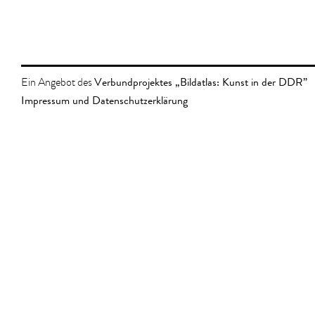
Verbundprojektes „Bildatlas: Kunst in der DDR”
Ein Angebot des
Impressum und Datenschutzerklärung