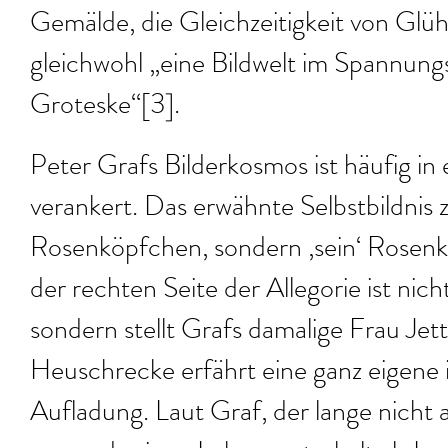
Gemälde, die Gleichzeitigkeit von Glü
gleichwohl „eine Bildwelt im Spannungs
Groteske“[3].
Peter Grafs Bilderkosmos ist häufig in
verankert. Das erwähnte Selbstbildnis z
Rosenköpfchen, sondern ‚sein‘ Rosenk
der rechten Seite der Allegorie ist nich
sondern stellt Grafs damalige Frau Jett
Heuschrecke erfährt eine ganz eigene
Aufladung. Laut Graf, der lange nicht 