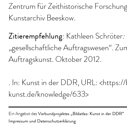
Zentrum für Zeithistorische Forschu
Kunstarchiv Beeskow.
Zitierempfehlung
: Kathleen Schröter
:
„gesellschaftliche Auftragswesen“​. Z
Auftragskunst. Oktober 2012.
​. In: Kunst in der DDR, URL: <https://
kunst.de/knowledge/633>
Verbundprojektes „Bildatlas: Kunst in der DDR”
Ein Angebot des
Impressum und Datenschutzerklärung