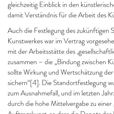
gleichzeitig Einblick in den künstleris
damit Verständnis für die Arbeit des Kü
Auch die Festlegung des zukünftigen 
Kunstwerkes war im Vertrag vorgesehen
mit der Arbeitsstätte des ‚gesellschaftl
zusammen – die „Bindung zwischen Kü
sollte Wirkung und Wertschätzung der
sichern“[4]. Die Standortfestlegung 
zum Ausnahmefall, und im letzten Ja
durch die hohe Mittelvergabe zu einer