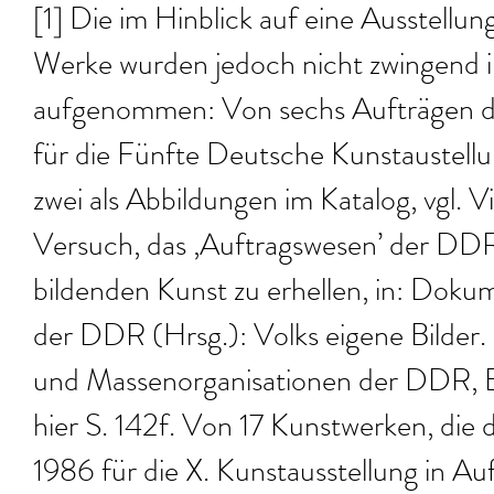
[1] Die im Hinblick auf eine Ausstellu
Werke wurden jedoch nicht zwingend i
aufgenommen: Von sechs Aufträgen d
für die Fünfte Deutsche Kunstaustellu
zwei als Abbildungen im Katalog, vgl. Vi
Versuch, das ‚Auftragswesen’ der DD
bildenden Kunst zu erhellen, in: Dok
der DDR (Hrsg.): Volks eigene Bilder. 
und Massenorganisationen der DDR, Be
hier S. 142f. Von 17 Kunstwerken, die d
1986 für die X. Kunstausstellung in Au