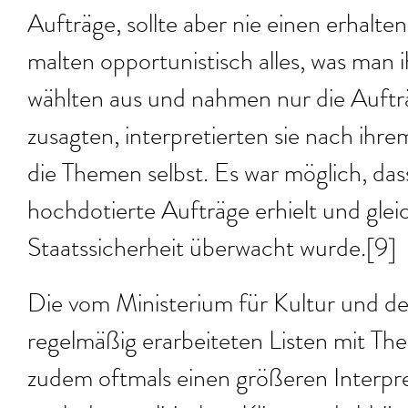
Aufträge, sollte aber nie einen erhalten
malten opportunistisch alles, was man 
wählten aus und nahmen nur die Aufträ
zusagten, interpretierten sie nach ihre
die Themen selbst. Es war möglich, das
hochdotierte Aufträge erhielt und gleic
Staatssicherheit überwacht wurde.[9]
Die vom Ministerium für Kultur und de
regelmäßig erarbeiteten Listen mit T
zudem oftmals einen größeren Interpre