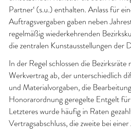
Partner‘ (s.u.) enthalten. Anlass für e
Auftragsvergaben gaben neben Jahrest
regelmäßig wiederkehrenden Bezirksku
die zentralen Kunstausstellungen der 
In der Regel schlossen die Bezirksräte
Werkvertrag ab, der unterschiedlich dif
und Materialvorgaben, die Bearbeitung
Honorarordnung geregelte Entgelt für 
Letzteres wurde häufig in Raten gezahlt
Vertragsabschluss, die zweite bei ein