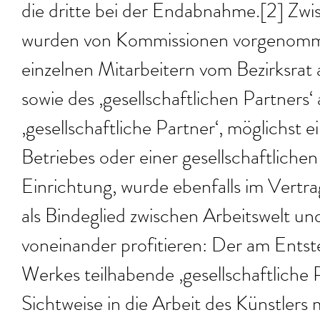
die dritte bei der Endabnahme.[2] Z
wurden von Kommissionen vorgenomm
einzelnen Mitarbeitern vom Bezirksrat
sowie des ‚gesellschaftlichen Partners
‚gesellschaftliche Partner‘, möglichst e
Betriebes oder einer gesellschaftlichen
Einrichtung, wurde ebenfalls im Vertra
als Bindeglied zwischen Arbeitswelt und
voneinander profitieren: Der am Ents
Werkes teilhabende ‚gesellschaftliche 
Sichtweise in die Arbeit des Künstlers