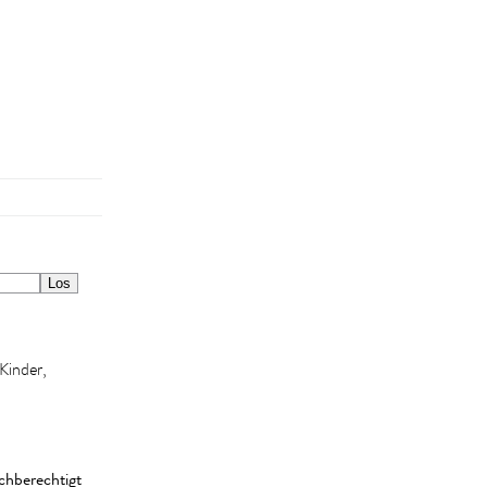
Kinder,
ichberechtigt