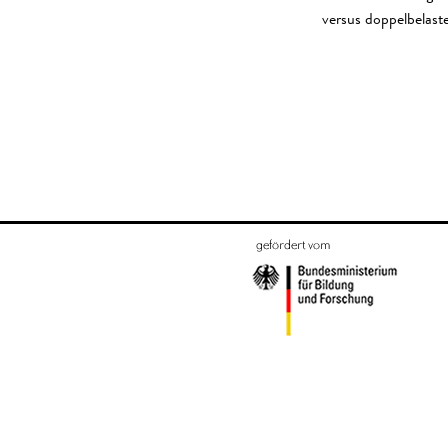
versus doppelbelast