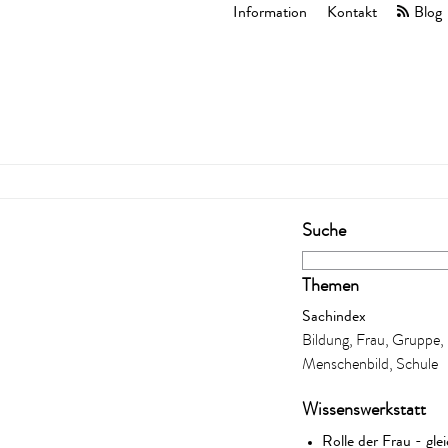
Information
Kontakt
Blog
Suche
Themen
Sachindex
Bildung, Frau, Gruppe, 
Menschenbild, Schule
Wissenswerkstatt
Rolle der Frau - gle