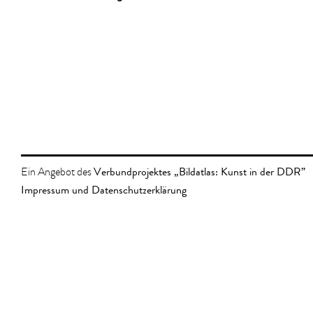
Verbundprojektes „Bildatlas: Kunst in der DDR”
Ein Angebot des
Impressum und Datenschutzerklärung