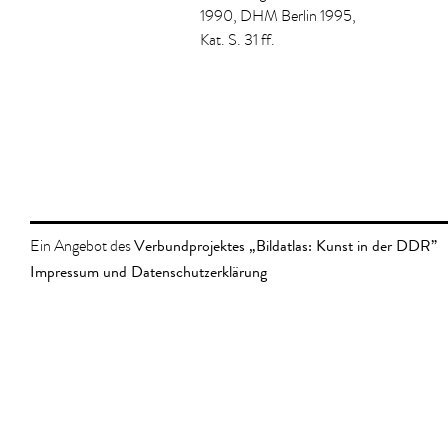
1990, DHM Berlin 1995,
Kat. S. 31 ff.
Verbundprojektes „Bildatlas: Kunst in der DDR”
Ein Angebot des
Impressum und Datenschutzerklärung