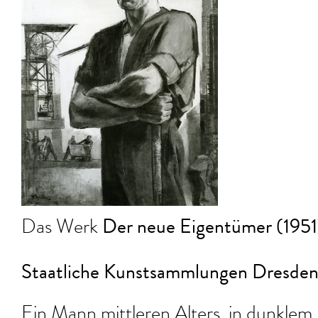
Der neue Eigentümer (1951
Das Werk
Staatliche Kunstsammlungen Dresden
Ein Mann mittleren Alters, in dunkle