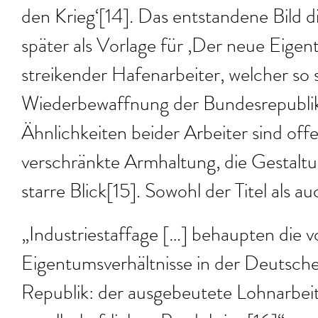
den Krieg‘[14]. Das entstandene Bild d
später als Vorlage für ‚Der neue Eigent
streikender Hafenarbeiter, welcher so 
Wiederbewaffnung der Bundesrepublik
Ähnlichkeiten beider Arbeiter sind offe
verschränkte Armhaltung, die Gestaltu
starre Blick[15]. Sowohl der Titel als au
„Industriestaffage […] behaupten die v
Eigentumsverhältnisse in der Deutsc
Republik: der ausgebeutete Lohnarbeit