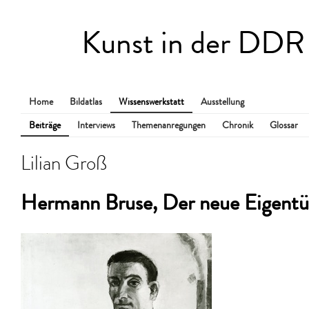
Kunst in der DDR
Home
Bildatlas
Wissenswerkstatt
Ausstellung
Beiträge
Interviews
Themenanregungen
Chronik
Glossar
Lilian Groß
Hermann Bruse, Der neue Eigentü