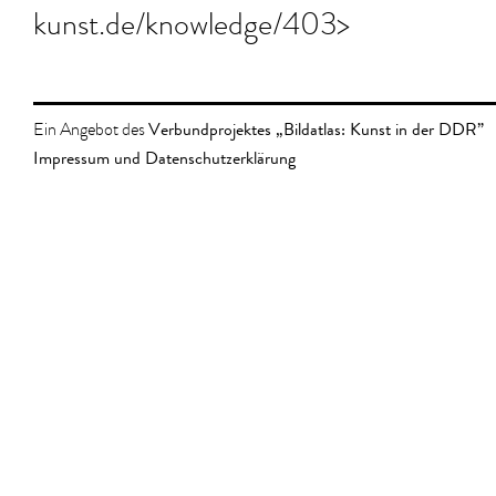
kunst.de/knowledge/403>
Verbundprojektes „Bildatlas: Kunst in der DDR”
Ein Angebot des
Impressum und Datenschutzerklärung