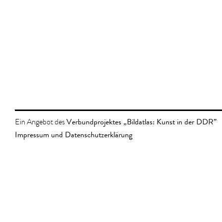
Verbundprojektes „Bildatlas: Kunst in der DDR”
Ein Angebot des
Impressum und Datenschutzerklärung