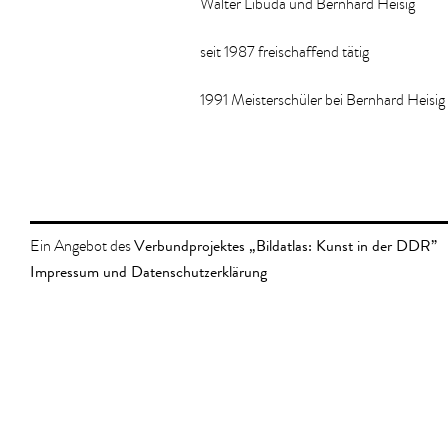
Walter Libuda und Bernhard Heisig
seit 1987 freischaffend tätig
1991 Meisterschüler bei Bernhard Heisig
Verbundprojektes „Bildatlas: Kunst in der DDR”
Ein Angebot des
Impressum und Datenschutzerklärung