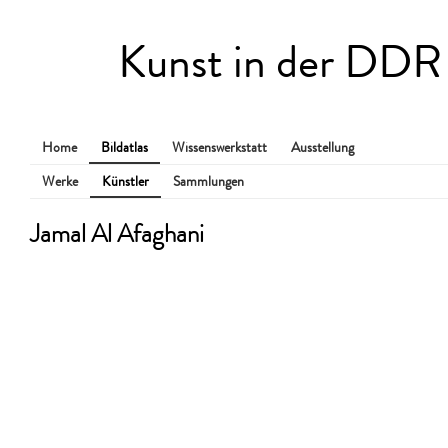
Kunst in der DDR
Home
Bildatlas
Wissenswerkstatt
Ausstellung
Werke
Künstler
Sammlungen
Jamal Al Afaghani