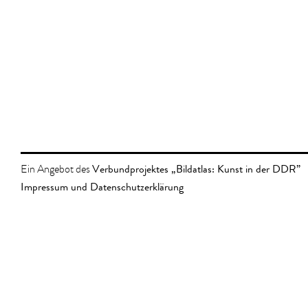
Verbundprojektes „Bildatlas: Kunst in der DDR”
Ein Angebot des
Impressum und Datenschutzerklärung