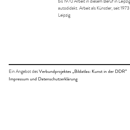
bis 1970 Arbeit in diesem Beruf in Leipzi
autodidakt. Arbeit als Künstler, seit 1973 
Leipzig
Verbundprojektes „Bildatlas: Kunst in der DDR”
Ein Angebot des
Impressum und Datenschutzerklärung