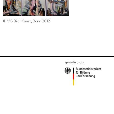
© VG Bild-Kunst, Bonn 2012