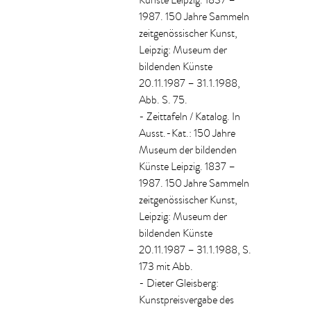
Künste Leipzig. 1837 –
1987. 150 Jahre Sammeln
zeitgenössischer Kunst,
Leipzig: Museum der
bildenden Künste
20.11.1987 – 31.1.1988,
Abb. S. 75.
- Zeittafeln / Katalog. In
Ausst.-Kat.: 150 Jahre
Museum der bildenden
Künste Leipzig. 1837 –
1987. 150 Jahre Sammeln
zeitgenössischer Kunst,
Leipzig: Museum der
bildenden Künste
20.11.1987 – 31.1.1988, S.
173 mit Abb.
- Dieter Gleisberg:
Kunstpreisvergabe des