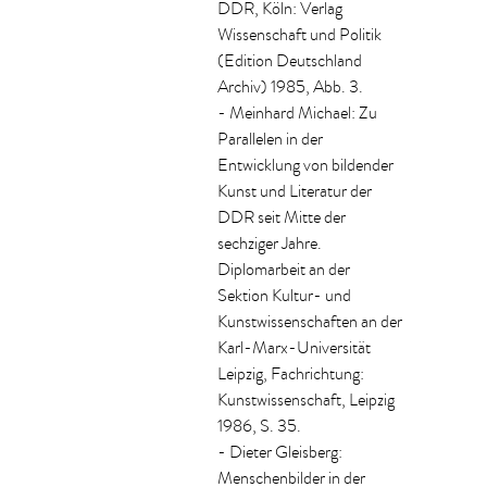
DDR, Köln: Verlag
Wissenschaft und Politik
(Edition Deutschland
Archiv) 1985, Abb. 3.
- Meinhard Michael: Zu
Parallelen in der
Entwicklung von bildender
Kunst und Literatur der
DDR seit Mitte der
sechziger Jahre.
Diplomarbeit an der
Sektion Kultur- und
Kunstwissenschaften an der
Karl-Marx-Universität
Leipzig, Fachrichtung:
Kunstwissenschaft, Leipzig
1986, S. 35.
- Dieter Gleisberg:
Menschenbilder in der