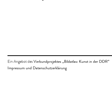
Verbundprojektes „Bildatlas: Kunst in der DDR”
Ein Angebot des
Impressum und Datenschutzerklärung