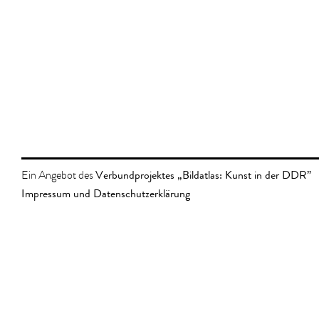
Verbundprojektes „Bildatlas: Kunst in der DDR”
Ein Angebot des
Impressum und Datenschutzerklärung