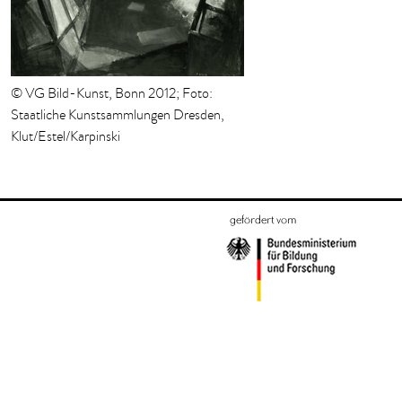
© VG Bild-Kunst, Bonn 2012; Foto:
Staatliche Kunstsammlungen Dresden,
Klut/Estel/Karpinski