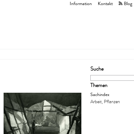
Information
Kontakt
Blog
Suche
Themen
Sachindex
Arbeit, Pflanzen