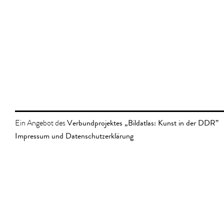
Verbundprojektes „Bildatlas: Kunst in der DDR”
Ein Angebot des
Impressum und Datenschutzerklärung