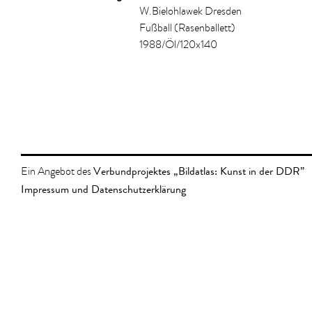
W.Bielohlawek Dresden
Fußball (Rasenballett)
1988/Öl/120x140
Verbundprojektes „Bildatlas: Kunst in der DDR”
Ein Angebot des
Impressum und Datenschutzerklärung