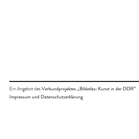
Verbundprojektes „Bildatlas: Kunst in der DDR”
Ein Angebot des
Impressum und Datenschutzerklärung