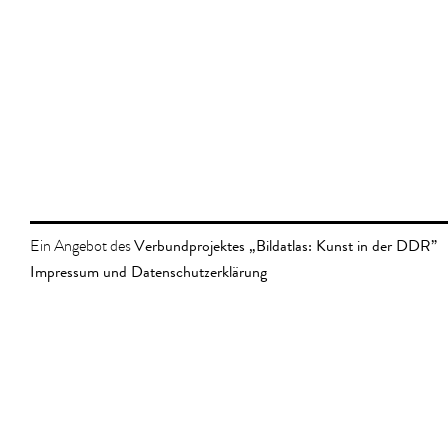
Verbundprojektes „Bildatlas: Kunst in der DDR”
Ein Angebot des
Impressum und Datenschutzerklärung