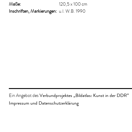
Maße:
120,5 x 100 cm
Inschriften, Markierungen:
u.l. W.B. 1990
Verbundprojektes „Bildatlas: Kunst in der DDR”
Ein Angebot des
Impressum und Datenschutzerklärung