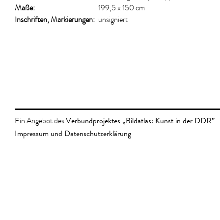
Maße:
199,5 x 150 cm
Inschriften, Markierungen:
unsigniert
Verbundprojektes „Bildatlas: Kunst in der DDR”
Ein Angebot des
Impressum und Datenschutzerklärung