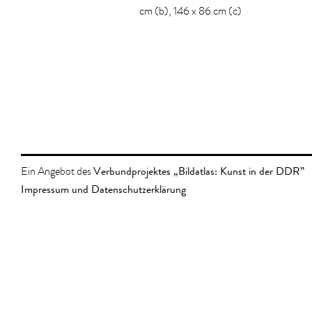
cm (b), 146 x 86 cm (c)
Verbundprojektes „Bildatlas: Kunst in der DDR”
Ein Angebot des
Impressum und Datenschutzerklärung