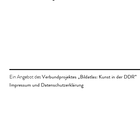
Verbundprojektes „Bildatlas: Kunst in der DDR”
Ein Angebot des
Impressum und Datenschutzerklärung