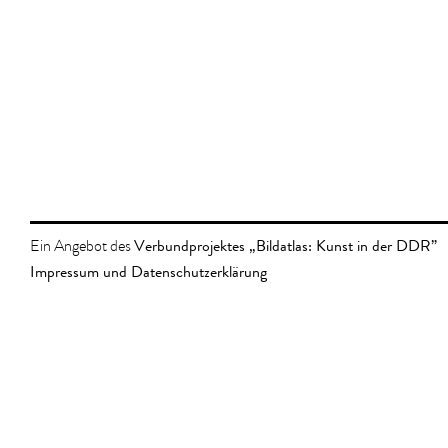
Verbundprojektes „Bildatlas: Kunst in der DDR”
Ein Angebot des
Impressum und Datenschutzerklärung