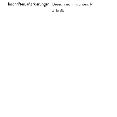
Inschriften, Markierungen:
Bezeichnet links unten: R
Zille 86