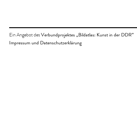
Verbundprojektes „Bildatlas: Kunst in der DDR”
Ein Angebot des
Impressum und Datenschutzerklärung