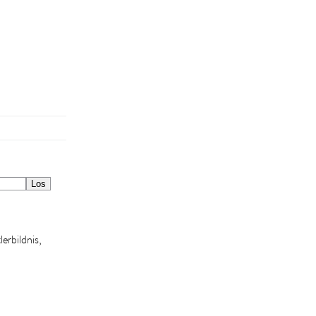
lerbildnis,