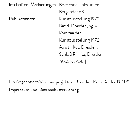
Inschriften, Markierungen:
Bezeichnet links unten:
Bergander 68
Publikationen:
Kunstausstellung 1972
Bezirk Dresden, hg. v.
Komitee der
Kunstausstellung 1972,
Ausst.-Kat. Dresden,
Schloß Pillnitz, Dresden
1972. [o. Abb.]
Verbundprojektes „Bildatlas: Kunst in der DDR”
Ein Angebot des
Impressum und Datenschutzerklärung