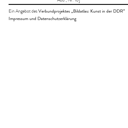
Abb.; Nr. 16]
Verbundprojektes „Bildatlas: Kunst in der DDR”
Ein Angebot des
Impressum und Datenschutzerklärung