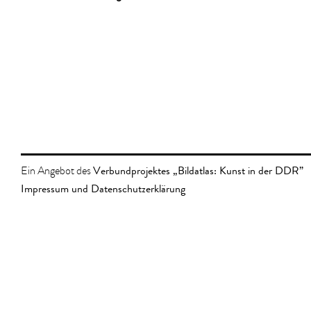
Verbundprojektes „Bildatlas: Kunst in der DDR”
Ein Angebot des
Impressum und Datenschutzerklärung