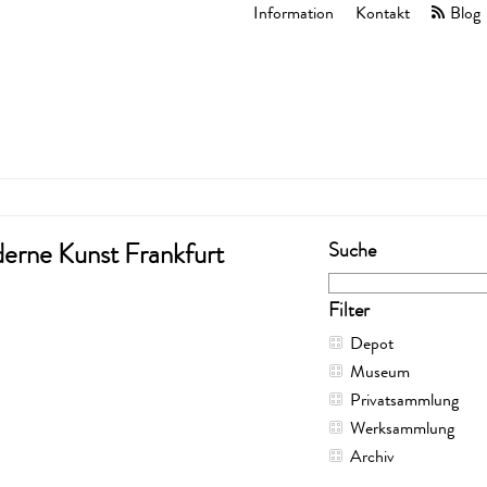
Information
Kontakt
Blog
Suche
erne Kunst Frankfurt
Filter
Depot
Museum
Privatsammlung
Werksammlung
Archiv